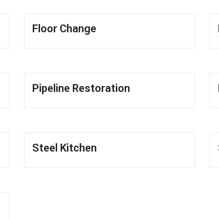
Floor Change
Pipeline Restoration
Steel Kitchen