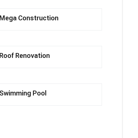
Mega Construction
Roof Renovation
Swimming Pool