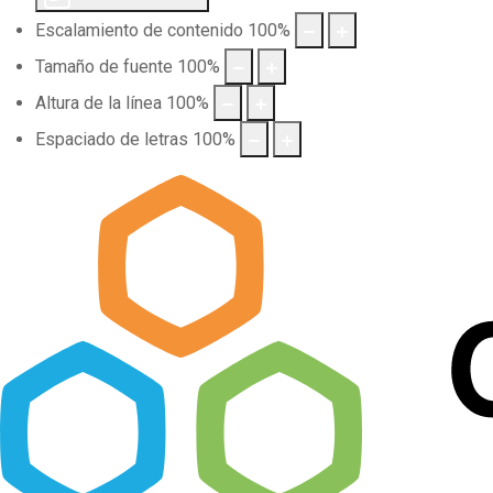
Escalamiento de contenido
100
%
Tamaño de fuente
100
%
Altura de la línea
100
%
Espaciado de letras
100
%