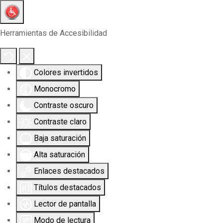
Herramientas de Accesibilidad
Colores invertidos
Monocromo
Contraste oscuro
Contraste claro
Baja saturación
Alta saturación
Enlaces destacados
Títulos destacados
Lector de pantalla
Modo de lectura