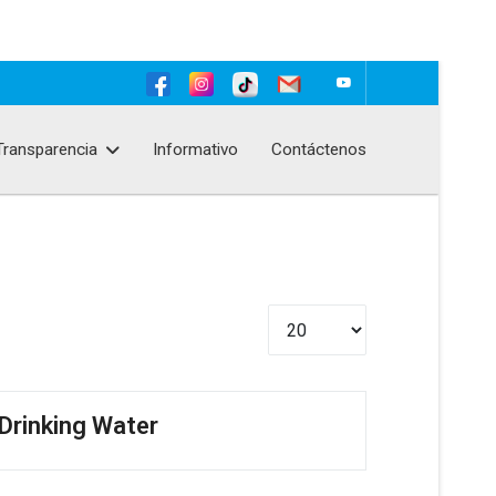
Transparencia
Informativo
Contáctenos
Cantidad
Drinking Water