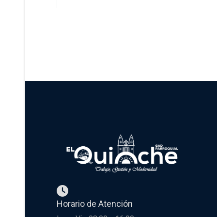
Horario de Atención